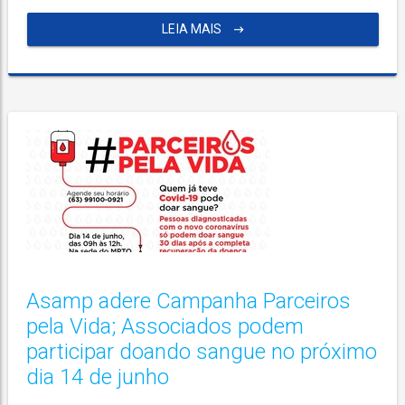
LEIA MAIS
Asamp adere Campanha Parceiros
pela Vida; Associados podem
participar doando sangue no próximo
dia 14 de junho