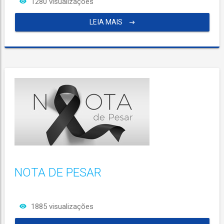
1280 visualizações
LEIA MAIS
NOTA DE PESAR
1885 visualizações