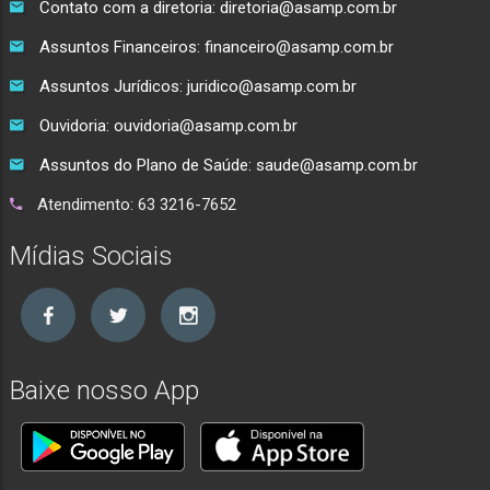
Contato com a diretoria: diretoria@asamp.com.br
Assuntos Financeiros: financeiro@asamp.com.br
Assuntos Jurídicos: juridico@asamp.com.br
Ouvidoria: ouvidoria@asamp.com.br
Assuntos do Plano de Saúde: saude@asamp.com.br
Atendimento: 63 3216-7652
Mídias Sociais
Baixe nosso App