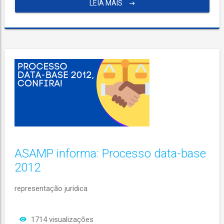
LEIA MAIS
ASAMP informa: Processo data-base
2012
representação jurídica
1714 visualizações