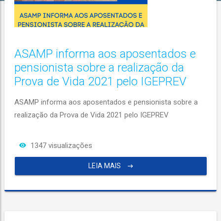
ASAMP informa aos aposentados e
pensionista sobre a realização da
Prova de Vida 2021 pelo IGEPREV
ASAMP informa aos aposentados e pensionista sobre a
realização da Prova de Vida 2021 pelo IGEPREV
1347 visualizações
LEIA MAIS