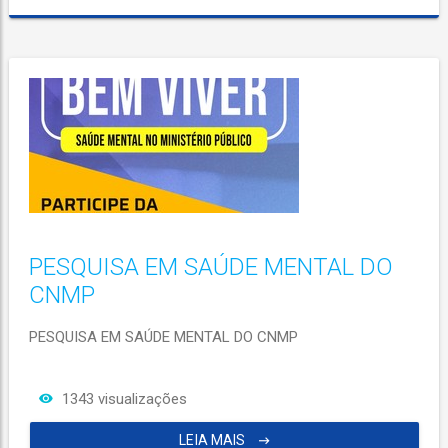
PESQUISA EM SAÚDE MENTAL DO
CNMP
PESQUISA EM SAÚDE MENTAL DO CNMP
1343 visualizações
LEIA MAIS