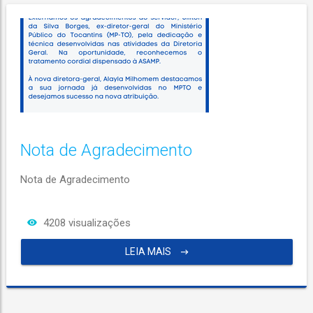
Nota de Agradecimento
Nota de Agradecimento
4208 visualizações
LEIA MAIS