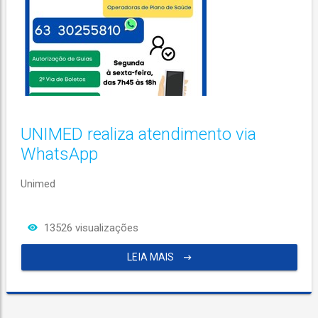
UNIMED realiza atendimento via
WhatsApp
Unimed
13526 visualizações
LEIA MAIS