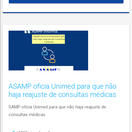
ASAMP oficia Unimed para que não
haja reajuste de consultas médicas
SAMP oficia Unimed para que não haja reajuste de
consultas médicas