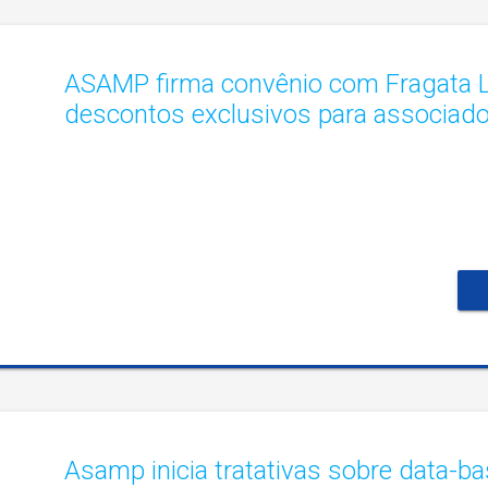
ASAMP firma convênio com Fragata L
descontos exclusivos para associad
Asamp inicia tratativas sobre data-b