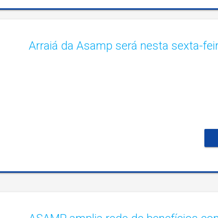
Arraiá da Asamp será nesta sexta-feir