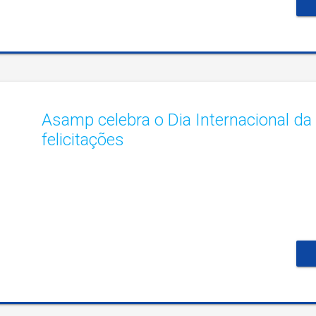
Asamp celebra o Dia Internacional d
felicitações