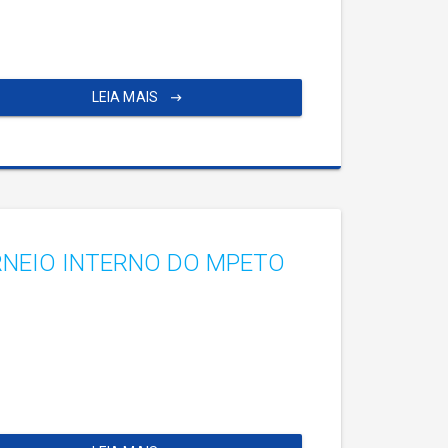
LEIA MAIS
RNEIO INTERNO DO MPETO