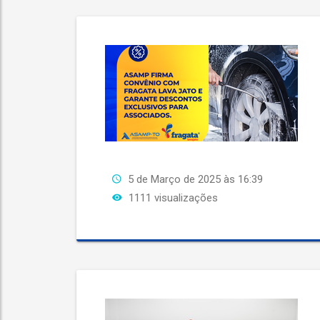
5 de Março de 2025 às 16:39
1111 visualizações