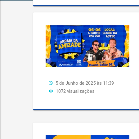
5 de Junho de 2025 às 11:39
1072 visualizações