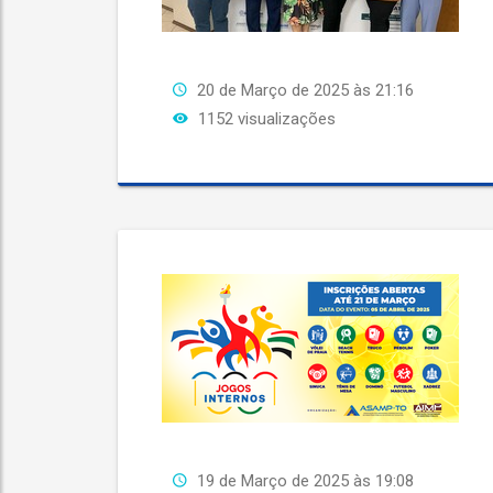
20 de Março de 2025 às 21:16
1152 visualizações
19 de Março de 2025 às 19:08