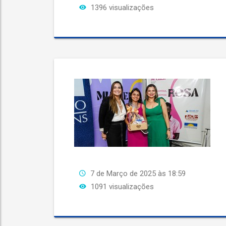
1396 visualizações
7 de Março de 2025 às 18:59
1091 visualizações