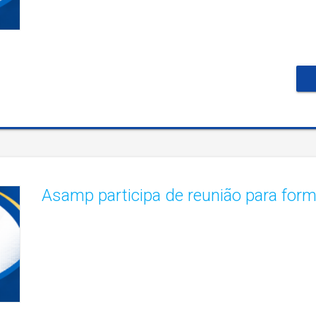
Asamp participa de reunião para for