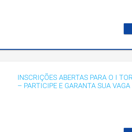
INSCRIÇÕES ABERTAS PARA O I TO
– PARTICIPE E GARANTA SUA VAGA