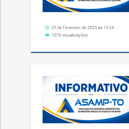
25 de Fevereiro de 2025 às 15:24
1073 visualizações