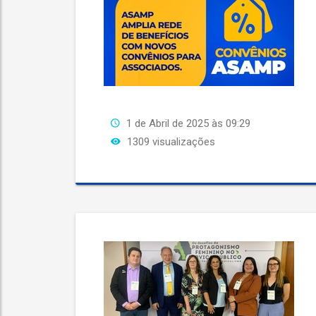
1 de Abril de 2025 às 09:29
1309 visualizações