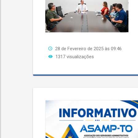
28 de Fevereiro de 2025 às 09:46
1317 visualizações