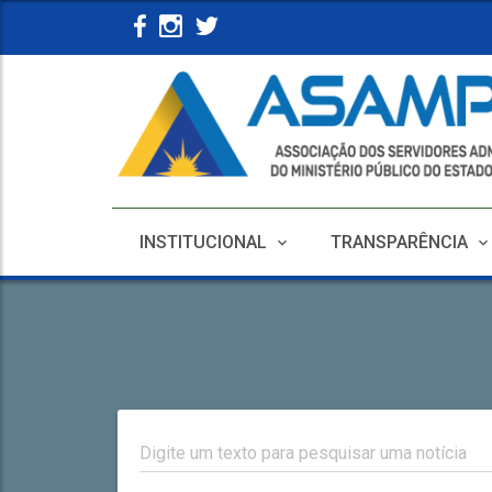
INSTITUCIONAL
TRANSPARÊNCIA