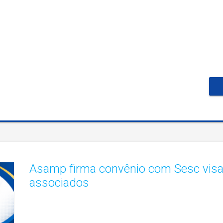
Asamp firma convênio com Sesc visa
associados