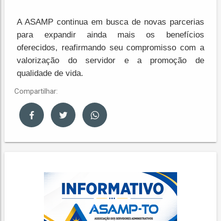
A ASAMP continua em busca de novas parcerias
para expandir ainda mais os benefícios
oferecidos, reafirmando seu compromisso com a
valorização do servidor e a promoção de
qualidade de vida.
Compartilhar: