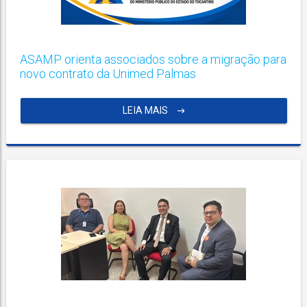
ASAMP orienta associados sobre a migração para
novo contrato da Unimed Palmas
LEIA MAIS