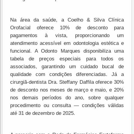
Na área da saúde, a Coelho & Silva Clínica
Orofacial oferece 10% de desconto para
pagamentos à vista, proporcionando um
atendimento acessível em odontologia estética e
funcional. A Odonto Marques disponibiliza uma
tabela de preços especiais para todos os
associados, garantindo um cuidado bucal de
qualidade com condições diferenciadas. Já a
cirurgiã-dentista Dra. Steffany Daffila oferece 30%
de desconto nos meses de março e maio, e 20%
nos demais períodos do ano, sobre qualquer
procedimento ou consulta — condições válidas
até 31 de dezembro de 2025.