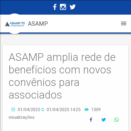
ASAMP
ASAMP amplia rede de
benefícios com novos
convênios para
associados
01/04/2025
01/04/2025 14:25
1309
visualizações