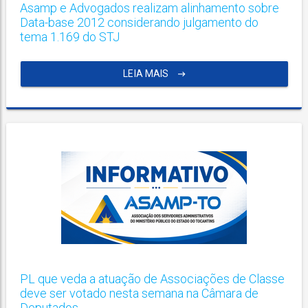
Asamp e Advogados realizam alinhamento sobre
Data-base 2012 considerando julgamento do
tema 1.169 do STJ
LEIA MAIS
PL que veda a atuação de Associações de Classe
deve ser votado nesta semana na Câmara de
Deputados