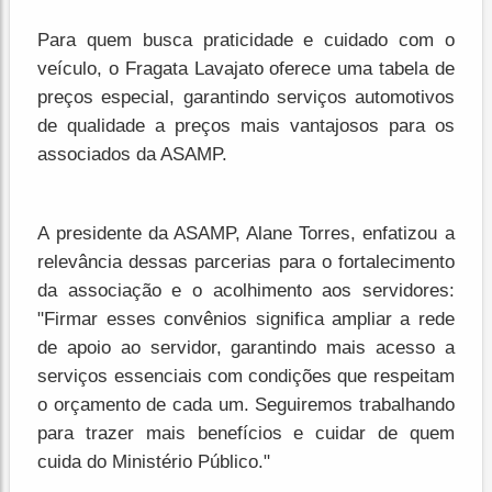
Para quem busca praticidade e cuidado com o
veículo, o Fragata Lavajato oferece uma tabela de
preços especial, garantindo serviços automotivos
de qualidade a preços mais vantajosos para os
associados da ASAMP.
A presidente da ASAMP, Alane Torres, enfatizou a
relevância dessas parcerias para o fortalecimento
da associação e o acolhimento aos servidores:
"Firmar esses convênios significa ampliar a rede
de apoio ao servidor, garantindo mais acesso a
serviços essenciais com condições que respeitam
o orçamento de cada um. Seguiremos trabalhando
para trazer mais benefícios e cuidar de quem
cuida do Ministério Público."