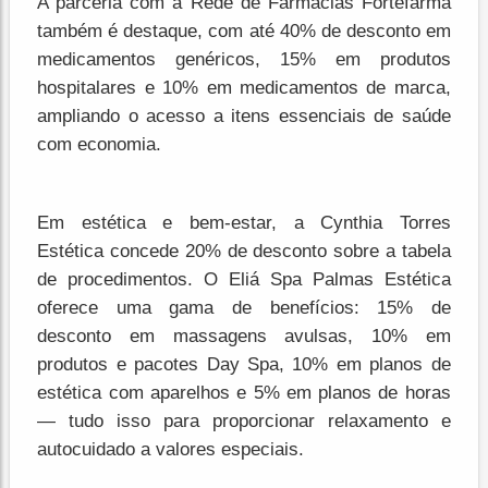
A parceria com a Rede de Farmácias Fortefarma
também é destaque, com até 40% de desconto em
medicamentos genéricos, 15% em produtos
hospitalares e 10% em medicamentos de marca,
ampliando o acesso a itens essenciais de saúde
com economia.
Em estética e bem-estar, a Cynthia Torres
Estética concede 20% de desconto sobre a tabela
de procedimentos. O Eliá Spa Palmas Estética
oferece uma gama de benefícios: 15% de
desconto em massagens avulsas, 10% em
produtos e pacotes Day Spa, 10% em planos de
estética com aparelhos e 5% em planos de horas
— tudo isso para proporcionar relaxamento e
autocuidado a valores especiais.