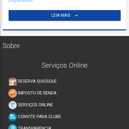
LEIA MAIS
Sobre
Serviços Online
RESERVA QUIOSQUE
IMPOSTO DE RENDA
SERVIÇOS ONLINE
CONVITE PARA CLUBE
TRANSPARÊNCIA