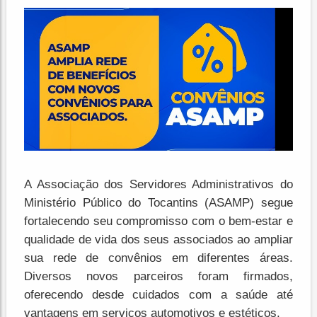
A Associação dos Servidores Administrativos do
Ministério Público do Tocantins (ASAMP) segue
fortalecendo seu compromisso com o bem-estar e
qualidade de vida dos seus associados ao ampliar
sua rede de convênios em diferentes áreas.
Diversos novos parceiros foram firmados,
oferecendo desde cuidados com a saúde até
vantagens em serviços automotivos e estéticos.